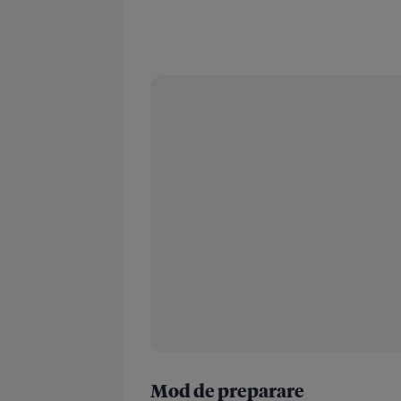
Mod de preparare