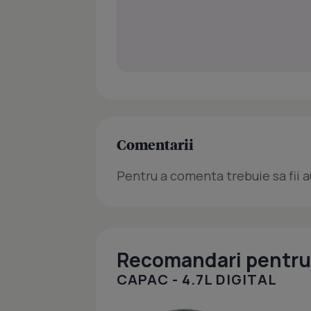
Comentarii
Pentru a comenta trebuie sa fii a
Recomandari pentru 
CAPAC - 4.7L DIGITAL