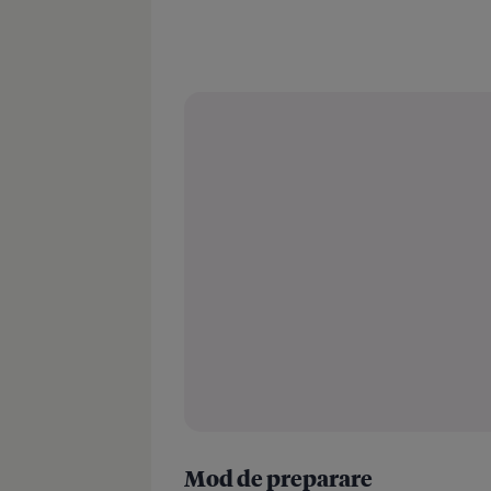
Mod de preparare