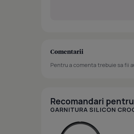
Comentarii
Pentru a comenta trebuie sa fii a
Recomandari pentru 
GARNITURA SILICON CR