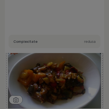
Complexitate
redusa