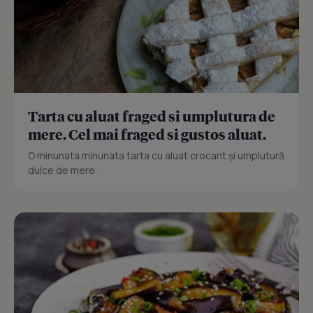
Tarta cu aluat fraged si umplutura de
mere. Cel mai fraged si gustos aluat.
O minunata minunata tarta cu aluat crocant și umplutură
dulce de mere.