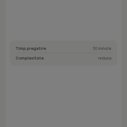
Timp pregatire
30 minute
Complexitate
redusa