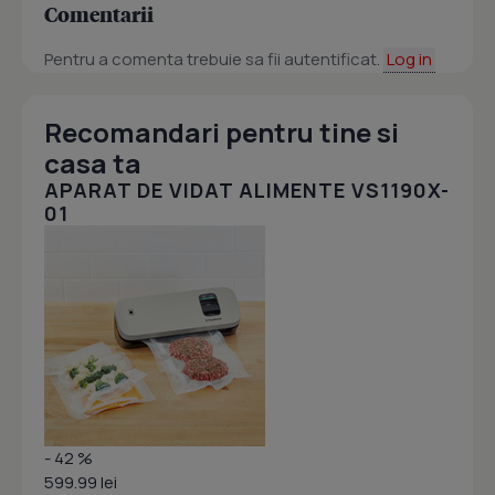
Comentarii
Pentru a comenta trebuie sa fii autentificat.
Log in
Recomandari pentru tine si
casa ta
APARAT DE VIDAT ALIMENTE VS1190X-
01
- 42 %
599.99 lei