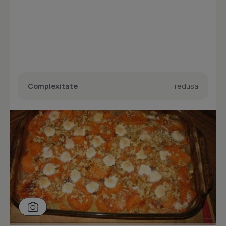
Complexitate
redusa