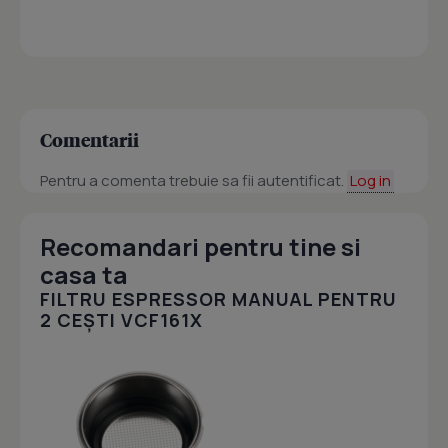
Comentarii
Pentru a comenta trebuie sa fii autentificat.
Log in
Recomandari pentru tine si
casa ta
FILTRU ESPRESSOR MANUAL PENTRU
2 CEȘTI VCF161X