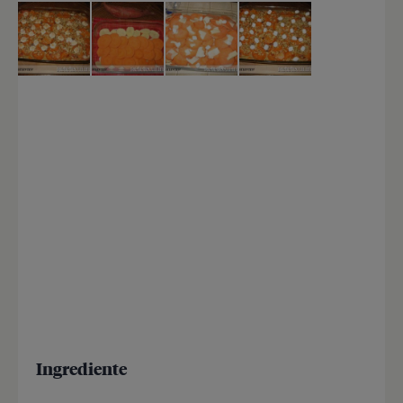
Ingrediente