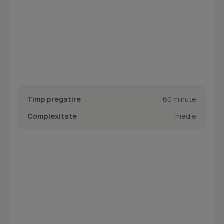
Timp pregatire
60 minute
Complexitate
medie