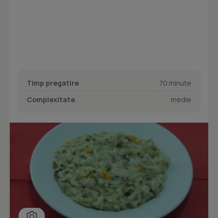
Timp pregatire
70 minute
Complexitate
medie