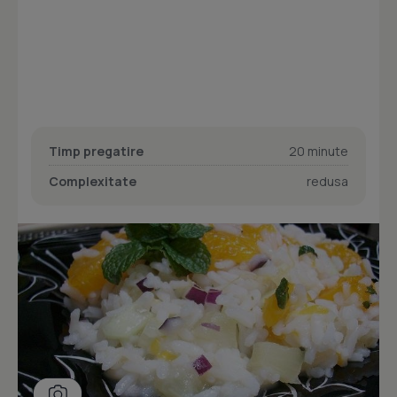
Timp pregatire
20 minute
Complexitate
redusa