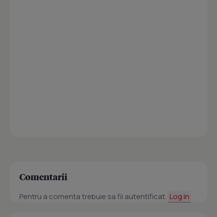
Comentarii
Pentru a comenta trebuie sa fii autentificat.
Log in