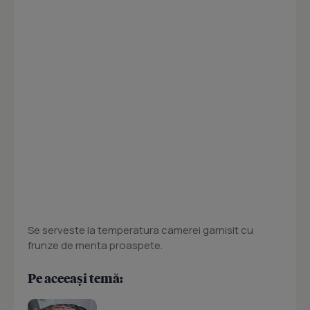
Se serveste la temperatura camerei garnisit cu
frunze de menta proaspete.
Pe aceeași temă: