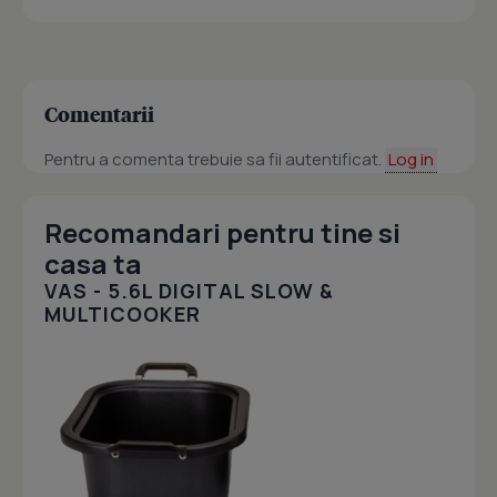
Comentarii
Pentru a comenta trebuie sa fii autentificat.
Log in
Recomandari pentru tine si
casa ta
VAS - 5.6L DIGITAL SLOW &
MULTICOOKER