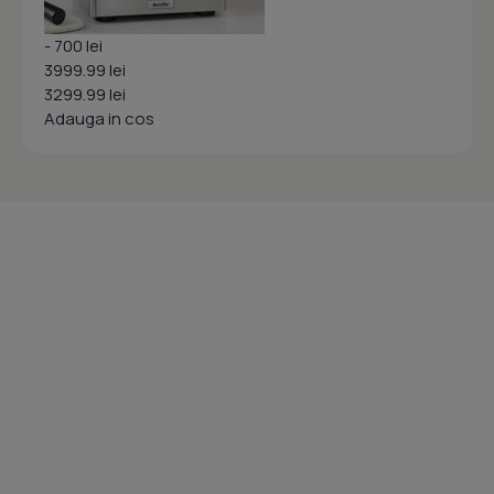
- 700 lei
3999.99 lei
3299.99 lei
Adauga in cos