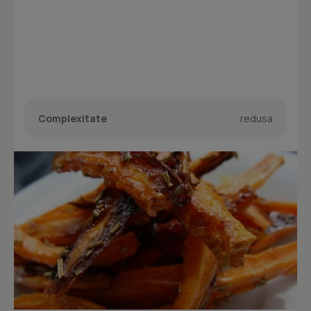
Complexitate
redusa