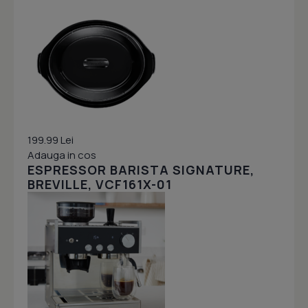
199.99 Lei
Adauga in cos
ESPRESSOR BARISTA SIGNATURE,
BREVILLE, VCF161X-01