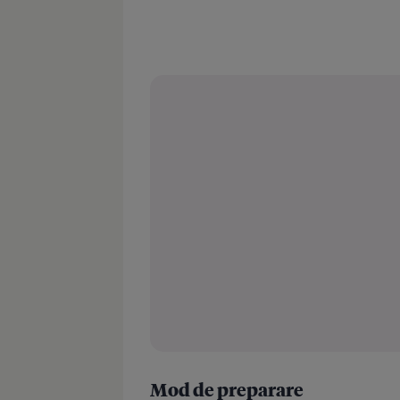
Mod de preparare