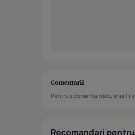
Comentarii
Pentru a comenta trebuie sa fii a
Recomandari pentru 