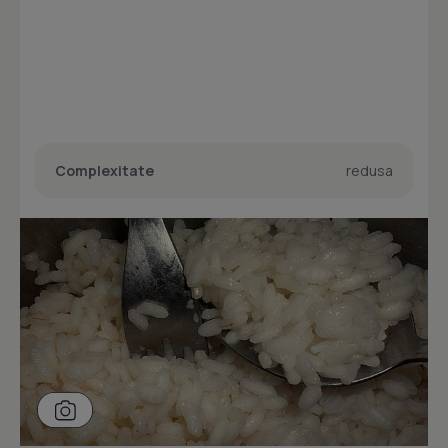
Complexitate
redusa