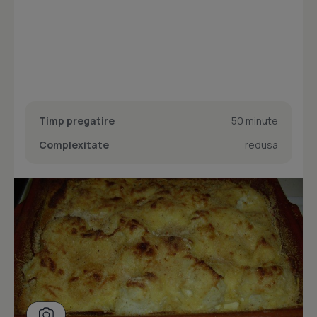
Timp pregatire
50 minute
Complexitate
redusa