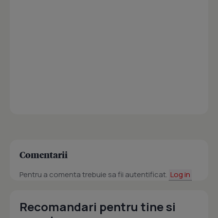
Comentarii
Pentru a comenta trebuie sa fii autentificat.
Log in
Recomandari pentru tine si