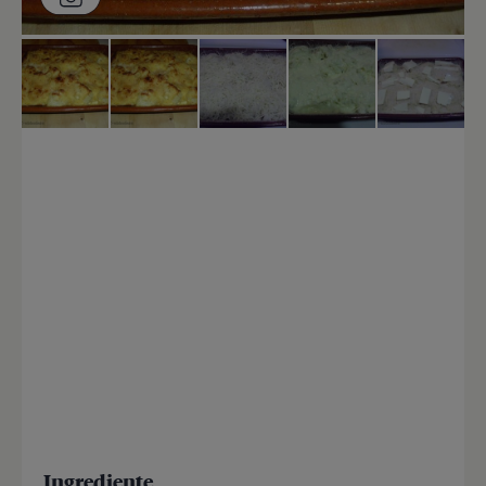
Ingrediente