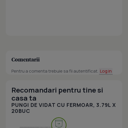
Comentarii
Pentru a comenta trebuie sa fii autentificat.
Log in
Recomandari pentru tine si
casa ta
PUNGI DE VIDAT CU FERMOAR, 3.79L X
20BUC