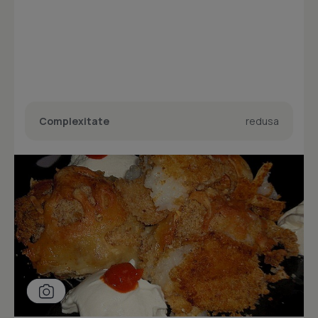
Complexitate
redusa