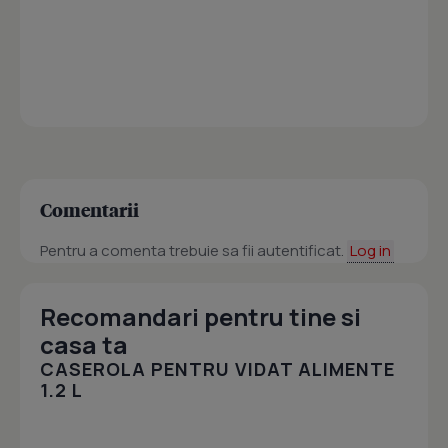
Comentarii
Pentru a comenta trebuie sa fii autentificat.
Log in
Recomandari pentru tine si
casa ta
CASEROLA PENTRU VIDAT ALIMENTE
1.2 L