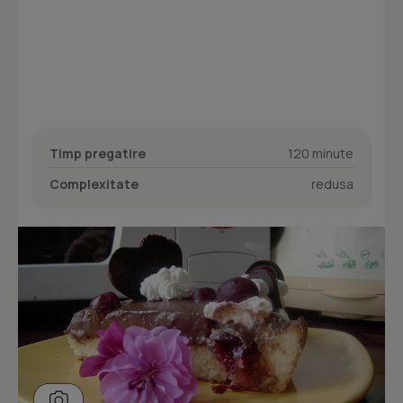
Timp pregatire
120 minute
Complexitate
redusa