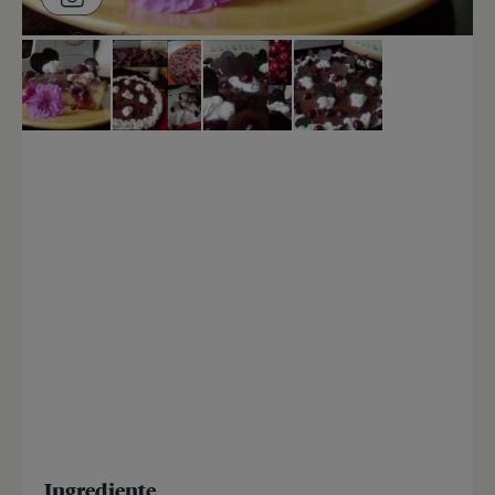
Ingrediente