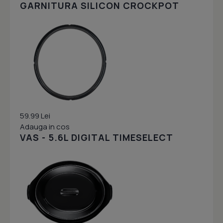
GARNITURA SILICON CROCKPOT
59.99 Lei
Adauga in cos
VAS - 5.6L DIGITAL TIMESELECT