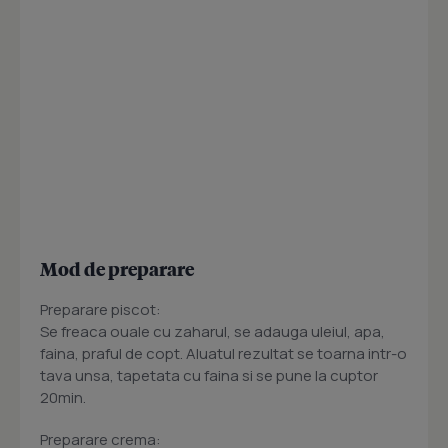
Mod de preparare
Preparare piscot:
Se freaca ouale cu zaharul, se adauga uleiul, apa,
faina, praful de copt. Aluatul rezultat se toarna intr-o
tava unsa, tapetata cu faina si se pune la cuptor
20min.
Preparare crema: