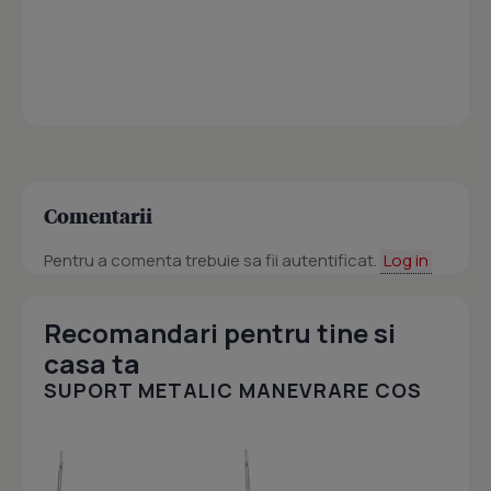
Comentarii
Pentru a comenta trebuie sa fii autentificat.
Log in
Recomandari pentru tine si
casa ta
SUPORT METALIC MANEVRARE COS