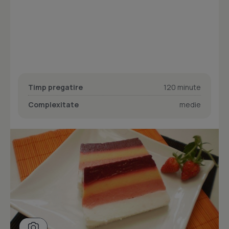
Timp pregatire
120 minute
Complexitate
medie