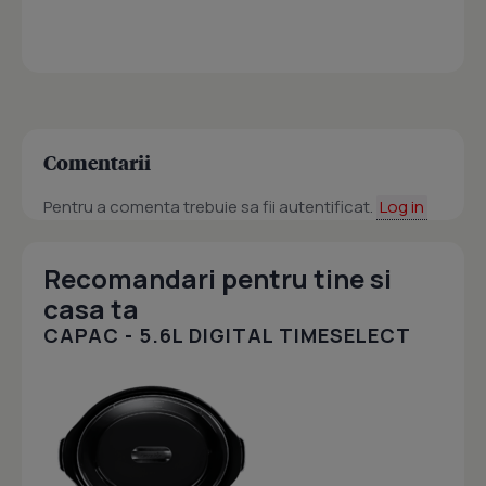
Comentarii
Pentru a comenta trebuie sa fii autentificat.
Log in
Recomandari pentru tine si
casa ta
CAPAC - 5.6L DIGITAL TIMESELECT