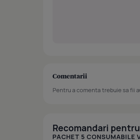
Comentarii
Pentru a comenta trebuie sa fii a
Recomandari pentru 
PACHET 5 CONSUMABILE V