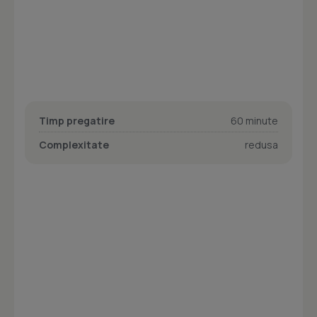
Timp pregatire
60 minute
Complexitate
redusa