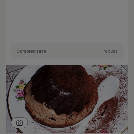
Complexitate
redusa