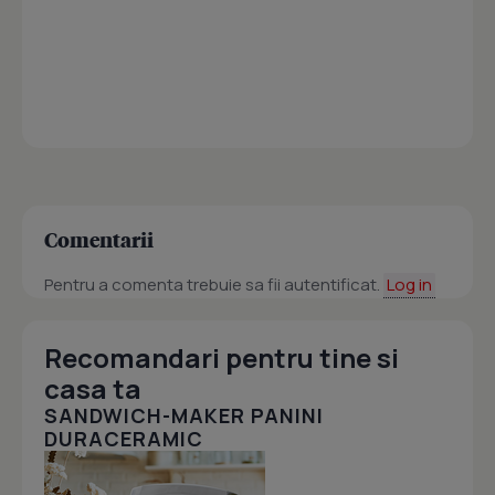
Comentarii
Pentru a comenta trebuie sa fii autentificat.
Log in
Recomandari pentru tine si
casa ta
SANDWICH-MAKER PANINI
DURACERAMIC