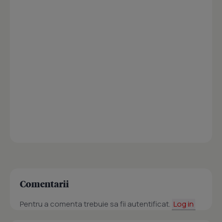
Comentarii
Pentru a comenta trebuie sa fii autentificat.
Log in