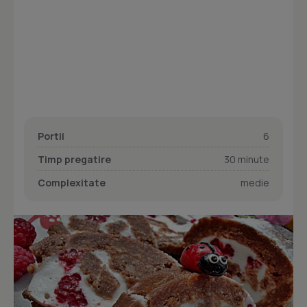
Portii
6
Timp pregatire
30 minute
Complexitate
medie