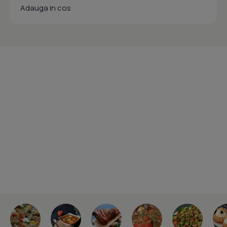
Adauga in cos