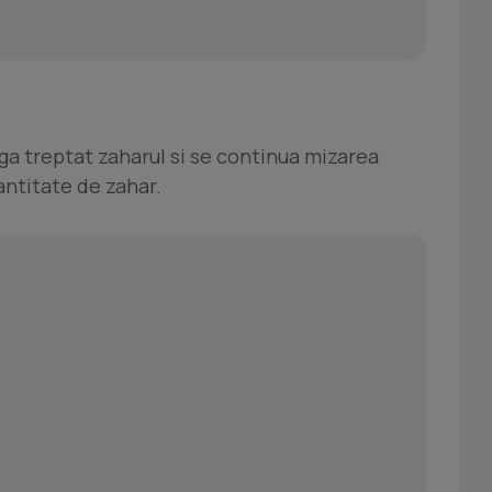
ga treptat zaharul si se continua mizarea
ntitate de zahar.