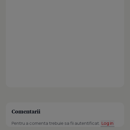
Comentarii
Pentru a comenta trebuie sa fii autentificat.
Log in