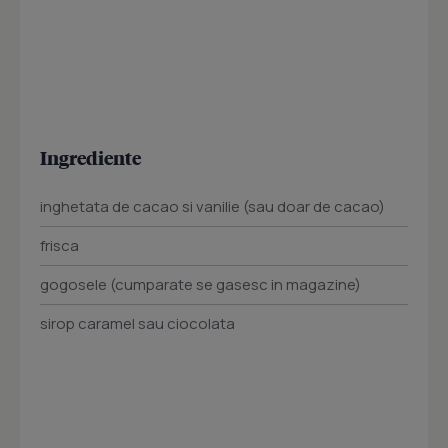
Ingrediente
inghetata de cacao si vanilie (sau doar de cacao)
frisca
gogosele (cumparate se gasesc in magazine)
sirop caramel sau ciocolata