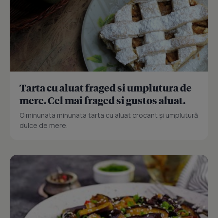
Tarta cu aluat fraged si umplutura de
mere. Cel mai fraged si gustos aluat.
O minunata minunata tarta cu aluat crocant și umplutură
dulce de mere.