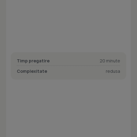
Timp pregatire
20 minute
Complexitate
redusa