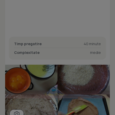
Timp pregatire
40 minute
Complexitate
medie