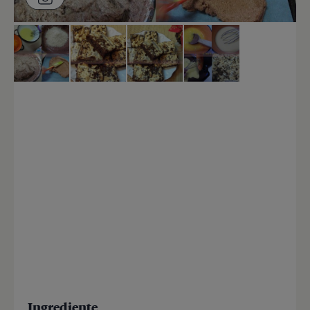
Ingrediente