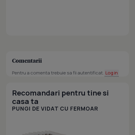
Comentarii
Pentru a comenta trebuie sa fii autentificat.
Log in
Recomandari pentru tine si
casa ta
PUNGI DE VIDAT CU FERMOAR