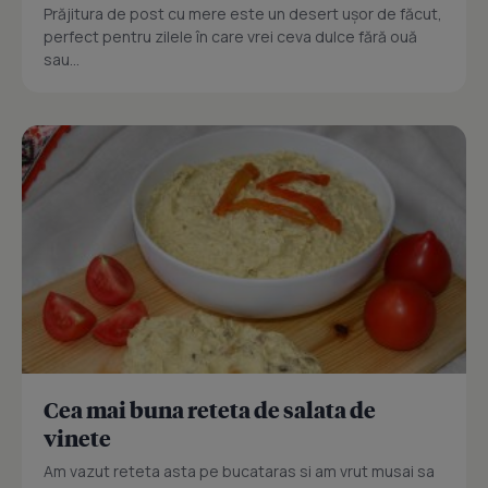
Prăjitura de post cu mere este un desert ușor de făcut,
perfect pentru zilele în care vrei ceva dulce fără ouă
sau...
Cea mai buna reteta de salata de
vinete
Am vazut reteta asta pe bucataras si am vrut musai sa