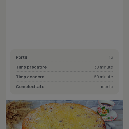
Portii
16
Timp pregatire
30 minute
Timp coacere
60 minute
Complexitate
medie