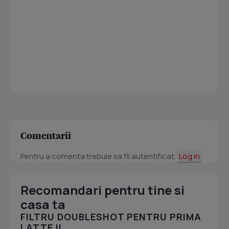
Comentarii
Pentru a comenta trebuie sa fii autentificat.
Log in
Recomandari pentru tine si
casa ta
FILTRU DOUBLESHOT PENTRU PRIMA
LATTE II