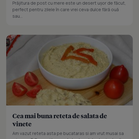
Prăjitura de post cu mere este un desert ușor de făcut,
perfect pentru zilele în care vrei ceva dulce fără ouă
sau...
Cea mai buna reteta de salata de
vinete
Am vazut reteta asta pe bucataras si am vrut musai sa