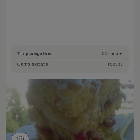
Timp pregatire
60 minute
Complexitate
redusa