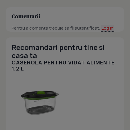
Comentarii
Pentru a comenta trebuie sa fii autentificat.
Log in
Recomandari pentru tine si
casa ta
CASEROLA PENTRU VIDAT ALIMENTE
1.2 L