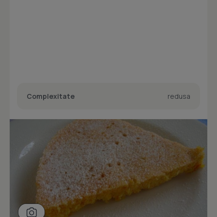
Complexitate
redusa