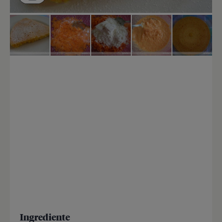
Ingrediente