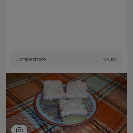
Complexitate
redusa