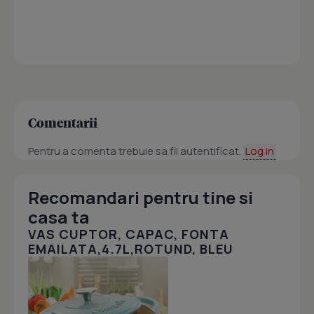
Comentarii
Pentru a comenta trebuie sa fii autentificat.
Log in
Recomandari pentru tine si
casa ta
VAS CUPTOR, CAPAC, FONTA
EMAILATA,4.7L,ROTUND, BLEU