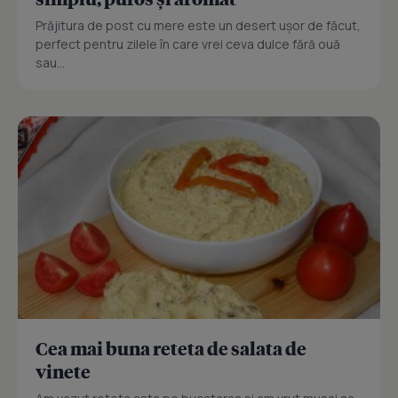
Prăjitura de post cu mere este un desert ușor de făcut,
perfect pentru zilele în care vrei ceva dulce fără ouă
sau...
Cea mai buna reteta de salata de
vinete