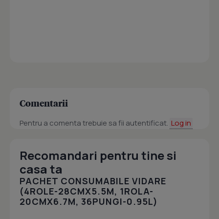
Comentarii
Pentru a comenta trebuie sa fii autentificat.
Log in
Recomandari pentru tine si
casa ta
PACHET CONSUMABILE VIDARE
(4ROLE-28CMX5.5M, 1ROLA-
20CMX6.7M, 36PUNGI-0.95L)