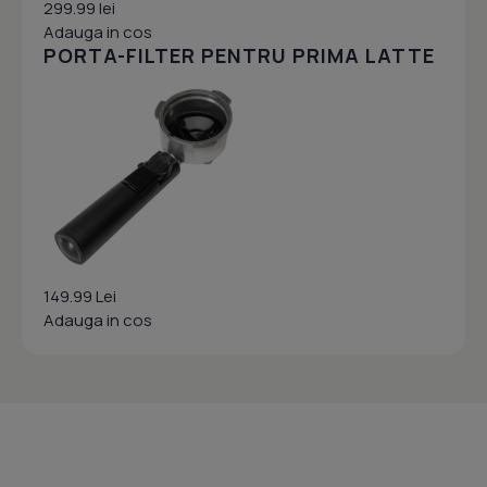
299.99 lei
Adauga in cos
PORTA-FILTER PENTRU PRIMA LATTE
149.99 Lei
Adauga in cos