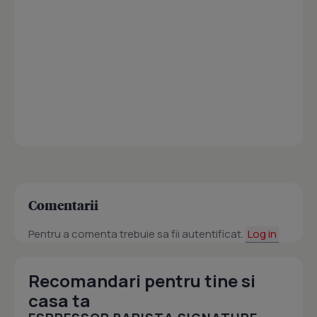
Comentarii
Pentru a comenta trebuie sa fii autentificat.
Log in
Recomandari pentru tine si
casa ta