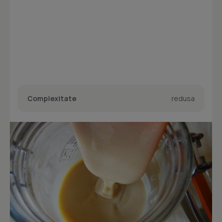
Complexitate
redusa