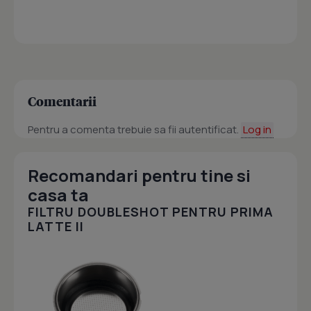
Comentarii
Pentru a comenta trebuie sa fii autentificat.
Log in
Recomandari pentru tine si
casa ta
FILTRU DOUBLESHOT PENTRU PRIMA
LATTE II