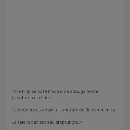
Intre timp se bate frisca si se adauga peste
jumatatea din fidea.
Se acopera cu cealalta jumatate de fidea rumenita.
Se taie in patrate sau dreptunghiuri.