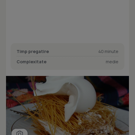
Timp pregatire
40 minute
Complexitate
medie