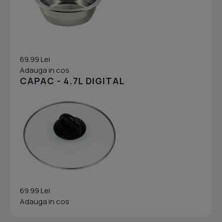
69.99 Lei
Adauga in cos
CAPAC - 4.7L DIGITAL
69.99 Lei
Adauga in cos