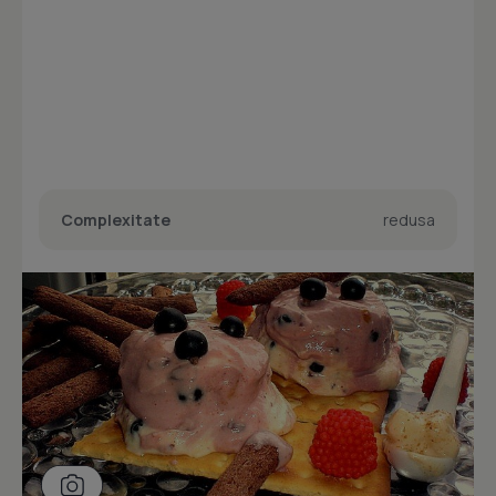
Complexitate
redusa