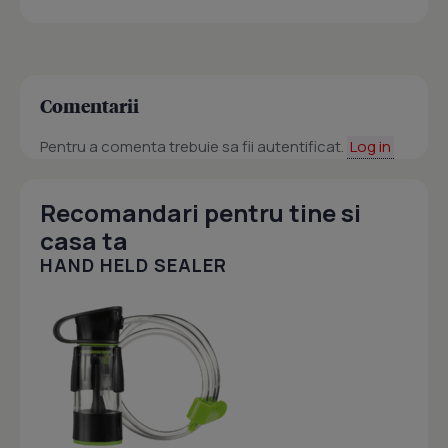
Comentarii
Pentru a comenta trebuie sa fii autentificat.
Log in
Recomandari pentru tine si
casa ta
HAND HELD SEALER