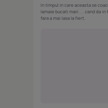
In timpul in care aceasta se coac
lamaie bucati mari. . . cand da in 
fara a mai lasa la fiert.