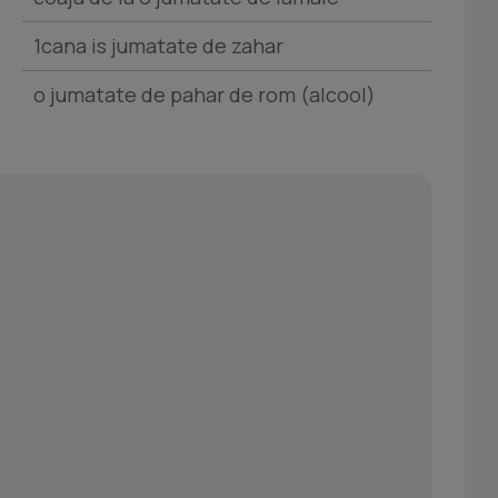
1cana is jumatate de zahar
o jumatate de pahar de rom (alcool)