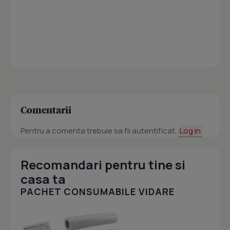
Comentarii
Pentru a comenta trebuie sa fii autentificat.
Log in
Recomandari pentru tine si
casa ta
PACHET CONSUMABILE VIDARE