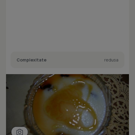
Complexitate
redusa