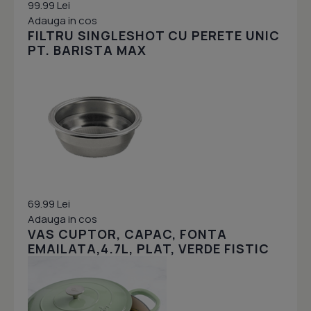
99.99 Lei
Adauga in cos
FILTRU SINGLESHOT CU PERETE UNIC
PT. BARISTA MAX
69.99 Lei
Adauga in cos
VAS CUPTOR, CAPAC, FONTA
EMAILATA,4.7L, PLAT, VERDE FISTIC