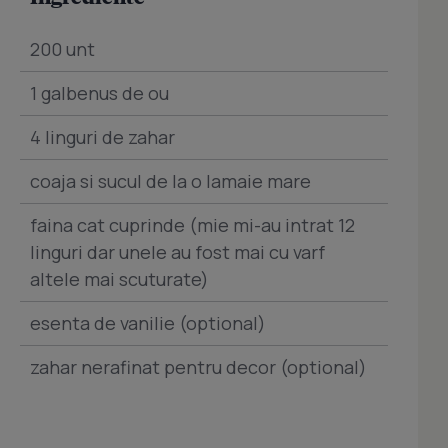
200 unt
1 galbenus de ou
4 linguri de zahar
coaja si sucul de la o lamaie mare
faina cat cuprinde (mie mi-au intrat 12
linguri dar unele au fost mai cu varf
altele mai scuturate)
esenta de vanilie (optional)
zahar nerafinat pentru decor (optional)