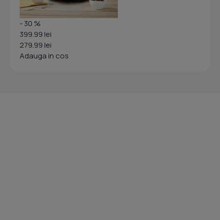
- 30 %
399.99 lei
279.99 lei
Adauga in cos