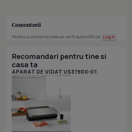
Comentarii
Pentru a comenta trebuie sa fii autentificat.
Log in
Recomandari pentru tine si
casa ta
APARAT DE VIDAT VS3190X-01