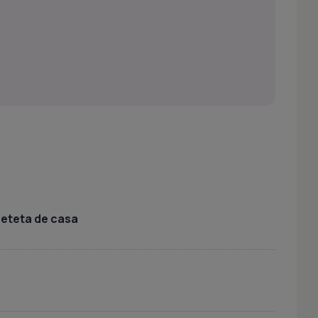
 reteta de casa