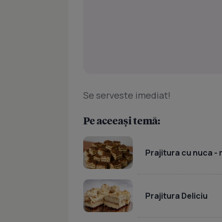
Se serveste imediat!
Pe aceeași temă:
Prajitura cu nuca -
Prajitura Deliciu