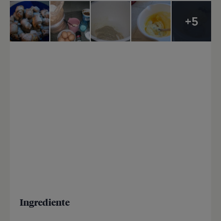
+5
Ingrediente