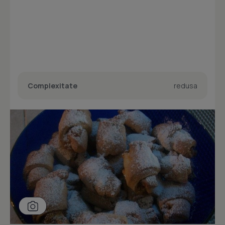
Complexitate
redusa