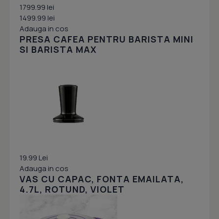
1799.99 lei
1499.99 lei
Adauga in cos
PRESA CAFEA PENTRU BARISTA MINI
SI BARISTA MAX
19.99 Lei
Adauga in cos
VAS CU CAPAC, FONTA EMAILATA,
4.7L, ROTUND, VIOLET