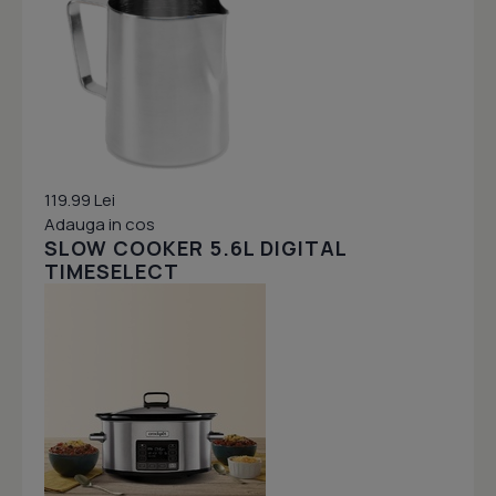
119.99 Lei
Adauga in cos
SLOW COOKER 5.6L DIGITAL
TIMESELECT