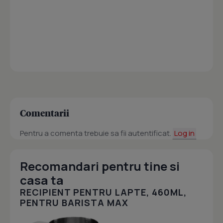
Comentarii
Pentru a comenta trebuie sa fii autentificat.
Log in
Recomandari pentru tine si
casa ta
RECIPIENT PENTRU LAPTE, 460ML,
PENTRU BARISTA MAX