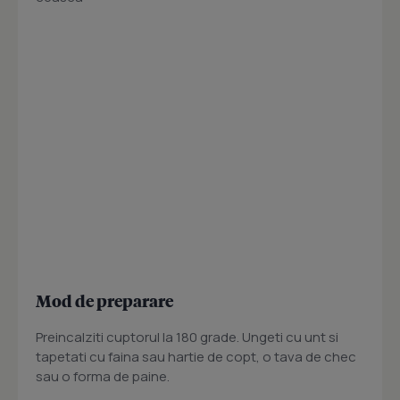
Mod de preparare
Preincalziti cuptorul la 180 grade. Ungeti cu unt si
tapetati cu faina sau hartie de copt, o tava de chec
sau o forma de paine.