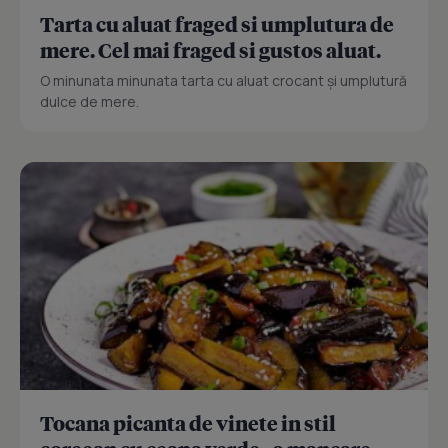
Tarta cu aluat fraged si umplutura de
mere. Cel mai fraged si gustos aluat.
O minunata minunata tarta cu aluat crocant și umplutură
dulce de mere.
Tocana picanta de vinete in stil