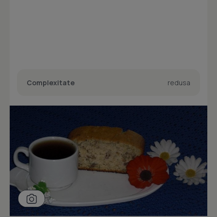
Complexitate
redusa