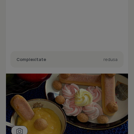
Complexitate
redusa