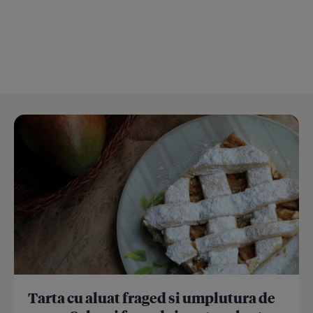
Tarta cu aluat fraged si umplutura de