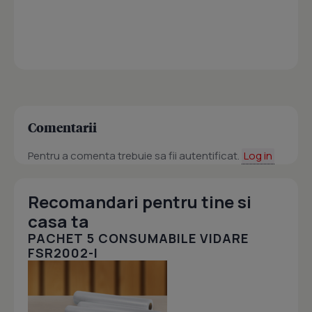
Comentarii
Pentru a comenta trebuie sa fii autentificat.
Log in
Recomandari pentru tine si
casa ta
PACHET 5 CONSUMABILE VIDARE
FSR2002-I