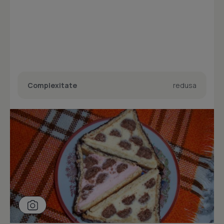
Complexitate
redusa