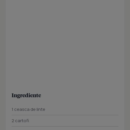
Ingrediente
1 ceasca de linte
2 cartofi