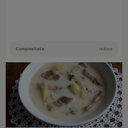
Complexitate
redusa