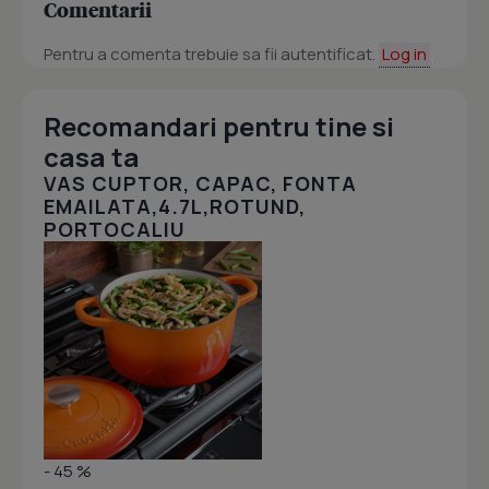
Comentarii
Pentru a comenta trebuie sa fii autentificat.
Log in
Recomandari pentru tine si
casa ta
VAS CUPTOR, CAPAC, FONTA
EMAILATA,4.7L,ROTUND,
PORTOCALIU
- 45 %