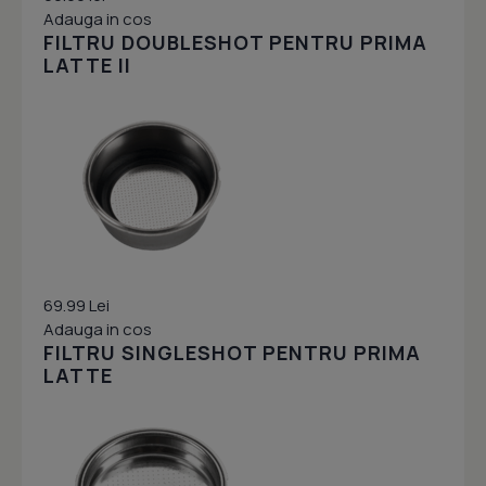
Adauga in cos
FILTRU DOUBLESHOT PENTRU PRIMA
LATTE II
69.99 Lei
Adauga in cos
FILTRU SINGLESHOT PENTRU PRIMA
LATTE