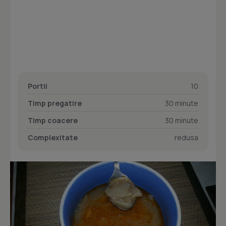
Portii
10
Timp pregatire
30 minute
Timp coacere
30 minute
Complexitate
redusa