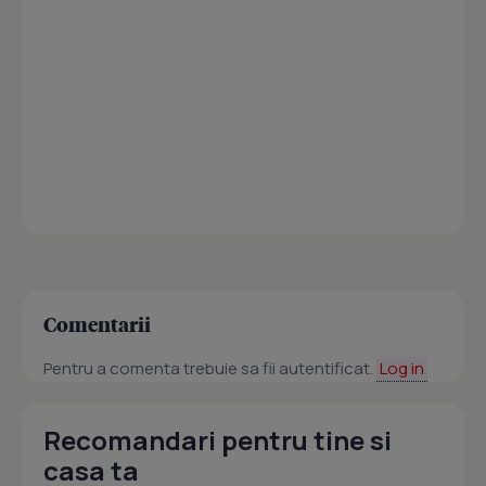
Comentarii
Pentru a comenta trebuie sa fii autentificat.
Log in
Recomandari pentru tine si
casa ta