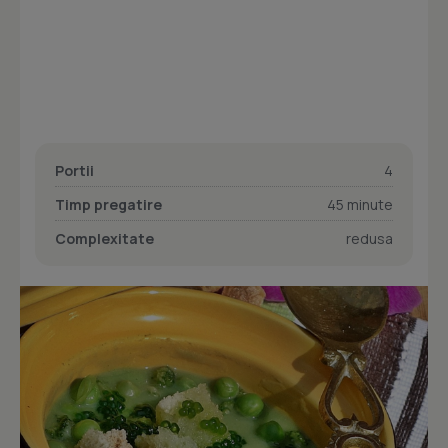
Portii
4
Timp pregatire
45 minute
Complexitate
redusa