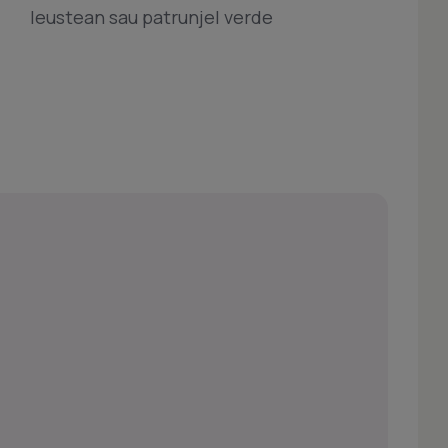
leustean sau patrunjel verde