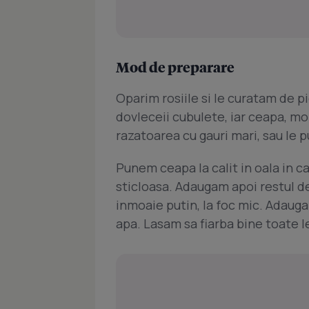
Mod de preparare
Oparim rosiile si le curatam de pi
dovleceii cubulete, iar ceapa, mo
razatoarea cu gauri mari, sau le 
Punem ceapa la calit in oala in 
sticloasa. Adaugam apoi restul de
inmoaie putin, la foc mic. Adauga
apa. Lasam sa fiarba bine toate 