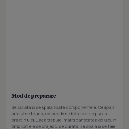
Mod de preparare
Se curata si se spala toate componentele. Ceapa si
prazul se toaca, respectiv se feliaza si se pun la
prajit in ulei. Daca trebuie, mariti cantitatea de ulei. In
timp cat ele se prajesc, se curata, se spala si se taie