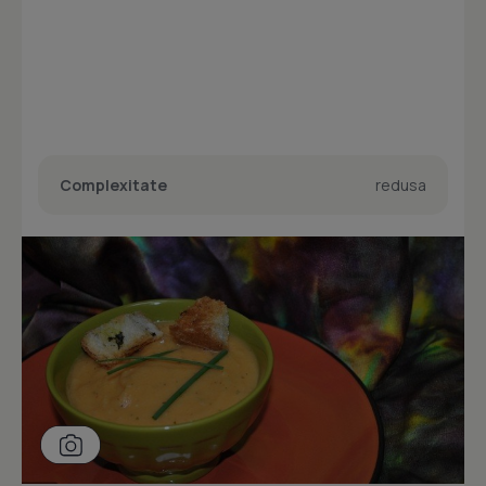
Complexitate
redusa