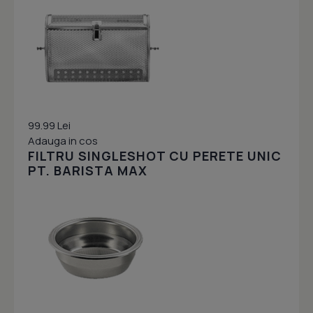
99.99 Lei
Adauga in cos
FILTRU SINGLESHOT CU PERETE UNIC
PT. BARISTA MAX