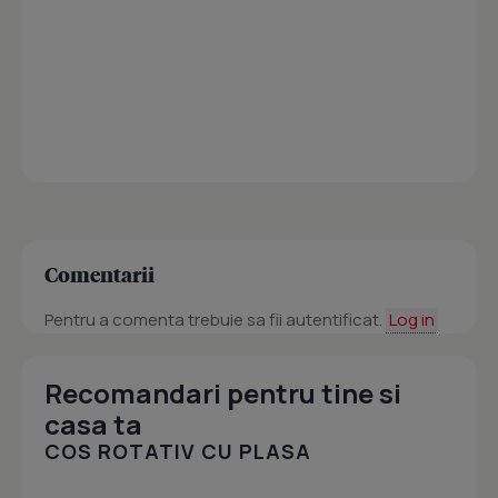
Comentarii
Pentru a comenta trebuie sa fii autentificat.
Log in
Recomandari pentru tine si
casa ta
COS ROTATIV CU PLASA