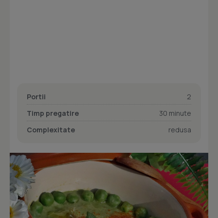
Portii
2
Timp pregatire
30 minute
Complexitate
redusa