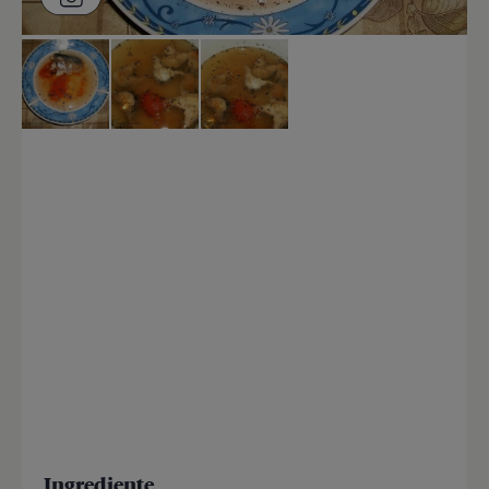
Ingrediente