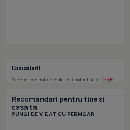
Comentarii
Pentru a comenta trebuie sa fii autentificat.
Log in
Recomandari pentru tine si
casa ta
PUNGI DE VIDAT CU FERMOAR