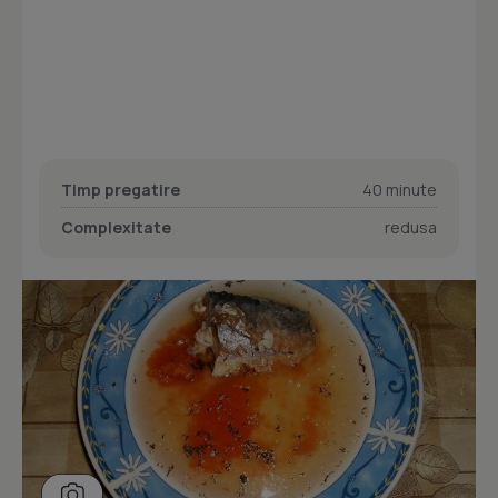
Timp pregatire
40 minute
Complexitate
redusa