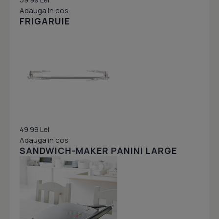
Adauga in cos
FRIGARUIE
49.99 Lei
Adauga in cos
SANDWICH-MAKER PANINI LARGE