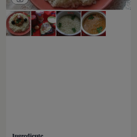
Ingrediente