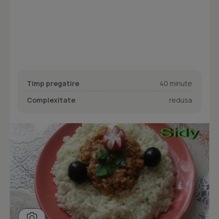
Timp pregatire
40 minute
Complexitate
redusa