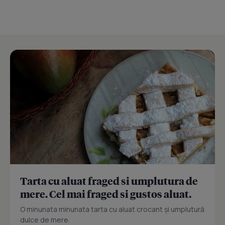
Tarta cu aluat fraged si umplutura de
mere. Cel mai fraged si gustos aluat.
O minunata minunata tarta cu aluat crocant și umplutură
dulce de mere.