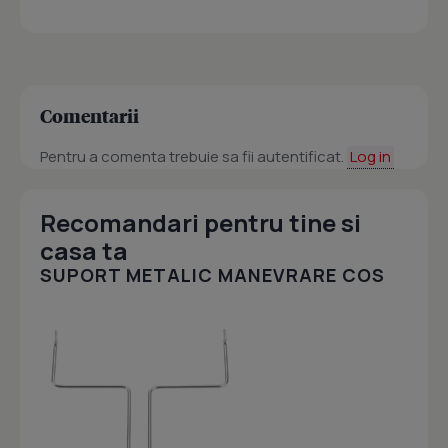
Comentarii
Pentru a comenta trebuie sa fii autentificat.
Log in
Recomandari pentru tine si
casa ta
SUPORT METALIC MANEVRARE COS